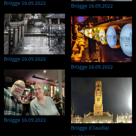
Brügge 16.09.2022
Brügge 16.09.2022
Brügge 16.09.2022
Brügge 16.09.2022
Brügge 16.09.2022
Brügge (Claudia)