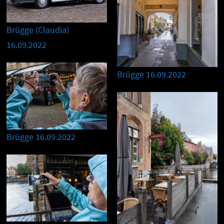
Brügge (Claudia)
16.09.2022
Brügge 16.09.2022
Brügge 16.09.2022