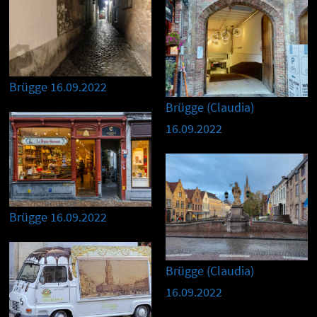
Brügge 16.09.2022
Brügge (Claudia)
16.09.2022
Brügge 16.09.2022
Brügge (Claudia)
16.09.2022