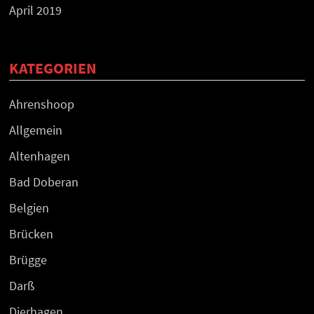
April 2019
KATEGORIEN
Ahrenshoop
Allgemein
Altenhagen
Bad Doberan
Belgien
Brücken
Brügge
Darß
Dierhagen