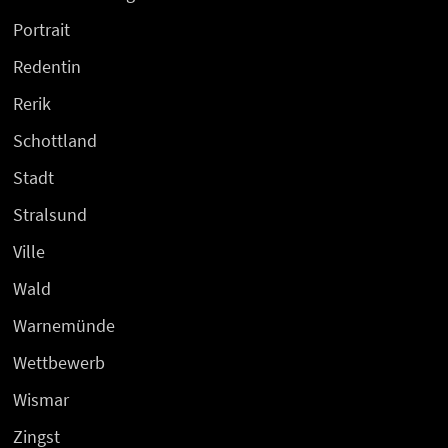
Portrait
Redentin
Rerik
Schottland
Stadt
Stralsund
Ville
Wald
Warnemünde
Wettbewerb
Wismar
Zingst