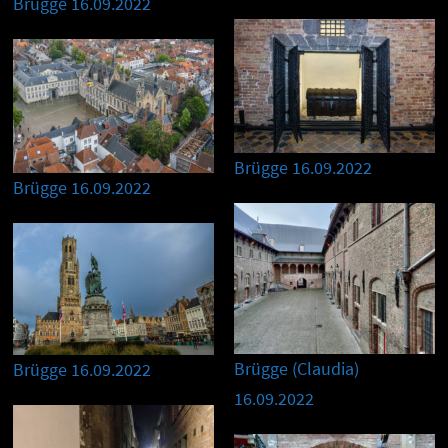
Brügge 16.09.2022
Brügge 16.09.2022
Brügge 16.09.2022
Brügge (Claudia)
Brügge 16.09.2022
16.09.2022