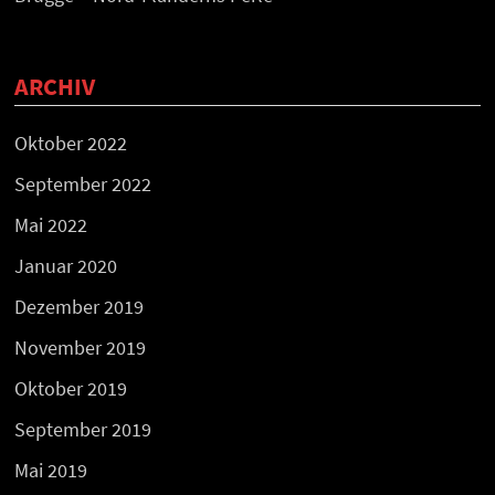
ARCHIV
Oktober 2022
September 2022
Mai 2022
Januar 2020
Dezember 2019
November 2019
Oktober 2019
September 2019
Mai 2019