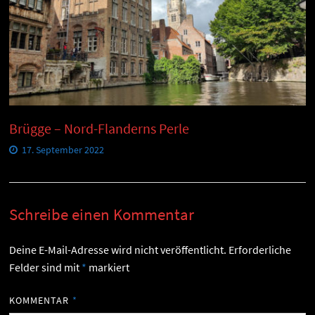
Brügge – Nord-Flanderns Perle
17. September 2022
Schreibe einen Kommentar
Deine E-Mail-Adresse wird nicht veröffentlicht.
Erforderliche
Felder sind mit
*
markiert
KOMMENTAR
*